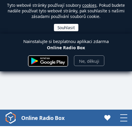
Tyto webové stránky používají soubory
cookies
. Pokud budete
nadále používat tyto webové stránky, pak souhlasíte s našimi
zásadami používání souborů cookie.
Nainstalujte si bezplatnou aplikaci zdarma
Online Radio Box
Ne, děkuji
Online Radio Box
Video
Player