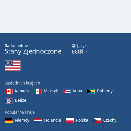
Radio online
Język:
Stany Zjednoczone
Polski
Sąsiednich krajach
Kanada
Meksyk
Kuba
Bahamy
Belize
Popularne kraje
Niemcy
Holandia
Polska
Czechy