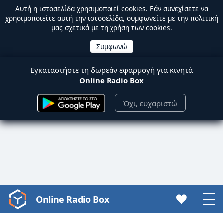
Αυτή η ιστοσελίδα χρησιμοποιεί
cookies
. Εάν συνεχίσετε να
χρησιμοποιείτε αυτή την ιστοσελίδα, συμφωνείτε με την πολιτική
μας σχετικά με τη χρήση των cookies.
Εγκαταστήστε τη δωρεάν εφαρμογή για κινητά
Online Radio Box
Όχι, ευχαριστώ
Online Radio Box
Video
Player