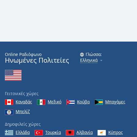
Online Ραδιόφωνο
Γλώσσα:
Ηνωμένες Πολιτείες
Ελληνικά
Γειτονικές χώρες
Καναδάς
Μεξικό
Κούβα
Μπαχάμες
Μπελίζ
Δημοφιλείς χώρες
Ελλάδα
Τουρκία
Αλβανία
Κύπρος