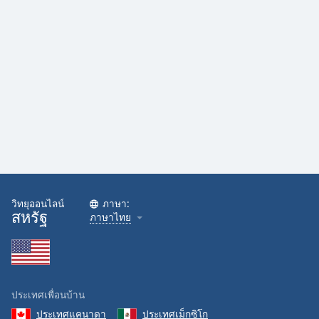
วิทยุออนไลน์
ภาษา:
สหรัฐ
ภาษาไทย
ประเทศเพื่อนบ้าน
ประเทศแคนาดา
ประเทศเม็กซิโก