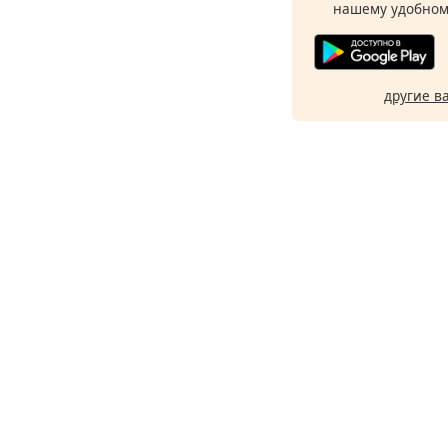
нашему удобном
другие в