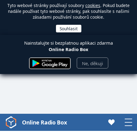
Tyto webové stránky používají soubory
cookies
. Pokud budete
nadále používat tyto webové stránky, pak souhlasíte s našimi
zásadami používání souborů cookie.
Nainstalujte si bezplatnou aplikaci zdarma
Online Radio Box
Ne, děkuji
Online Radio Box
Video
Player