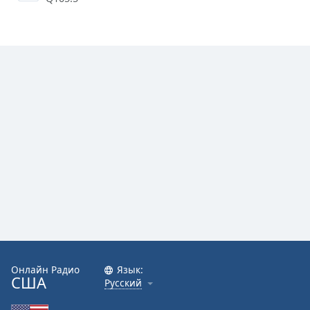
Онлайн Радио
Язык:
США
Русский