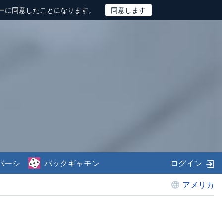
ーに同意したことになります。
バーシ
バックギャモン
ログイン
アメリカ