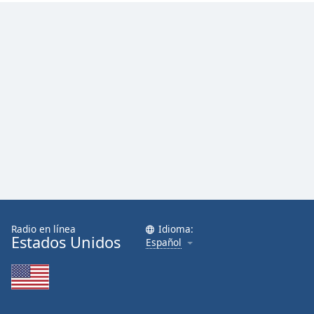
Radio en línea
Idioma:
Estados Unidos
Español