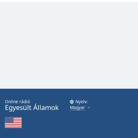
Online rádió
Nyelv:
Egyesült Államok
Magyar