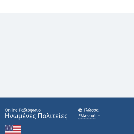
Online Ραδιόφωνο
Γλώσσα:
Ηνωμένες Πολιτείες
Ελληνικά