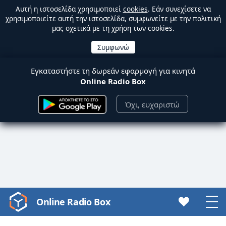
Αυτή η ιστοσελίδα χρησιμοποιεί
cookies
. Εάν συνεχίσετε να
χρησιμοποιείτε αυτή την ιστοσελίδα, συμφωνείτε με την πολιτική
μας σχετικά με τη χρήση των cookies.
Εγκαταστήστε τη δωρεάν εφαρμογή για κινητά
Online Radio Box
Όχι, ευχαριστώ
Online Radio Box
Video
Player