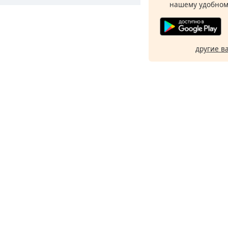
нашему удобном
другие в