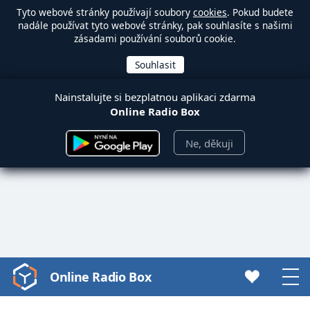
Tyto webové stránky používají soubory
cookies
. Pokud budete
nadále používat tyto webové stránky, pak souhlasíte s našimi
zásadami používání souborů cookie.
Nainstalujte si bezplatnou aplikaci zdarma
Online Radio Box
Ne, děkuji
Online Radio Box
Video
Player