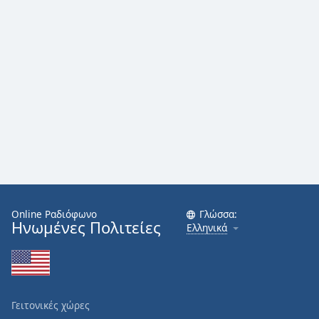
Online Ραδιόφωνο
Γλώσσα:
Ηνωμένες Πολιτείες
Ελληνικά
Γειτονικές χώρες