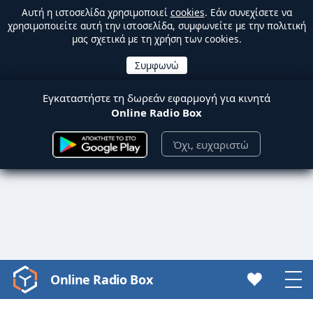
Αυτή η ιστοσελίδα χρησιμοποιεί
cookies
. Εάν συνεχίσετε να
χρησιμοποιείτε αυτή την ιστοσελίδα, συμφωνείτε με την πολιτική
μας σχετικά με τη χρήση των cookies.
Εγκαταστήστε τη δωρεάν εφαρμογή για κινητά
Online Radio Box
Όχι, ευχαριστώ
Online Radio Box
Video
Player