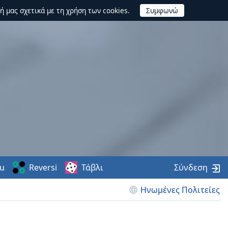
ή μας σχετικά με τη χρήση των cookies.
u
Reversi
Τάβλι
Σύνδεση
Ηνωμένες Πολιτείες