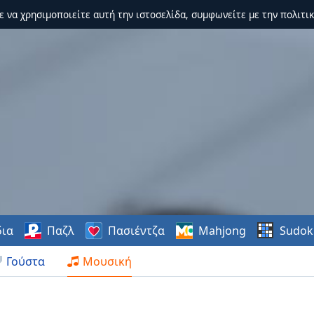
τε να χρησιμοποιείτε αυτή την ιστοσελίδα, συμφωνείτε με την πολιτικ
δια
Παζλ
Πασιέντζα
Mahjong
Sudok
Γούστα
Μουσική