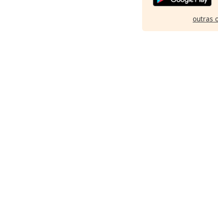
outras 