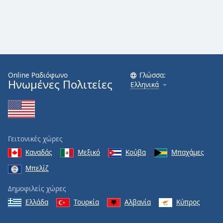
Online Ραδιόφωνο
Γλώσσα:
Ηνωμένες Πολιτείες
Ελληνικά
Γειτονικές χώρες
Καναδάς
Μεξικό
Κούβα
Μπαχάμες
Μπελίζ
Δημοφιλείς χώρες
Ελλάδα
Τουρκία
Αλβανία
Κύπρος