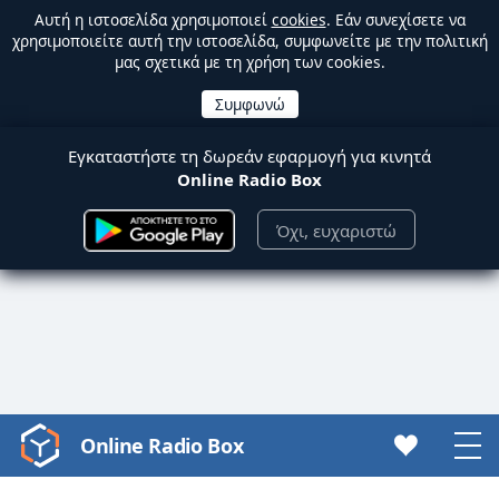
Αυτή η ιστοσελίδα χρησιμοποιεί
cookies
. Εάν συνεχίσετε να
χρησιμοποιείτε αυτή την ιστοσελίδα, συμφωνείτε με την πολιτική
μας σχετικά με τη χρήση των cookies.
Εγκαταστήστε τη δωρεάν εφαρμογή για κινητά
Online Radio Box
Όχι, ευχαριστώ
Online Radio Box
Video
Player