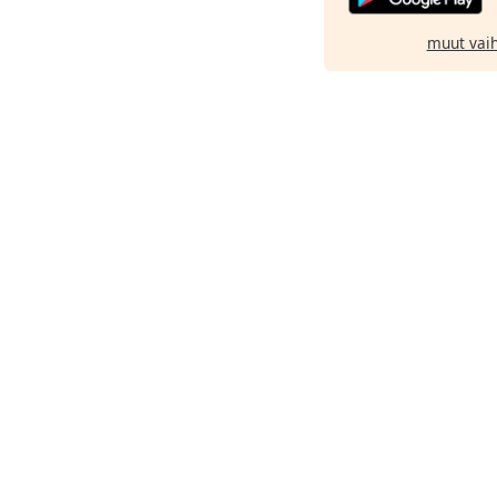
muut vai