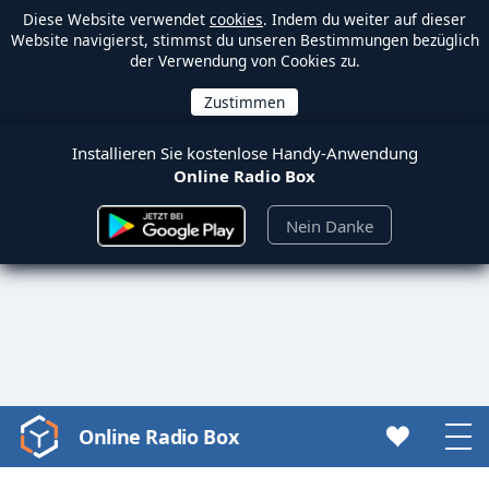
Diese Website verwendet
cookies
. Indem du weiter auf dieser
Website navigierst, stimmst du unseren Bestimmungen bezüglich
der Verwendung von Cookies zu.
Installieren Sie kostenlose Handy-Anwendung
Online Radio Box
Nein Danke
Online Radio Box
Video
Player