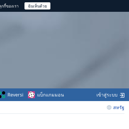
ุกกี้ของเรา
Reversi
แบ็กแกมมอน
เข้าสู่ระบบ
สหรัฐ