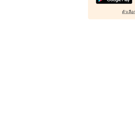
ตัวเลือก