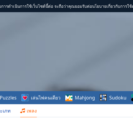
การดำเนินการใช้เว็บไซต์นี้ต่อ จะถือว่าคุณยอมรับต่อนโยบายเกี่ยวกับการใช้ค
Puzzles
เล่นไพ่คนเดียว
Mahjong
Sudoku
ะเภท
เพลง