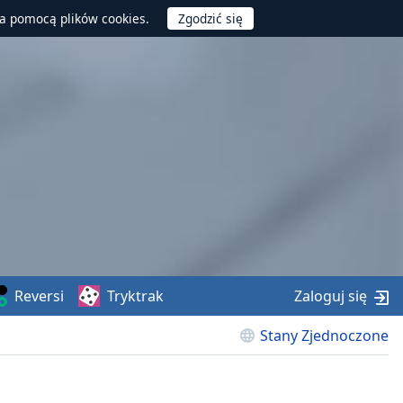
za pomocą plików cookies.
Reversi
Tryktrak
Zaloguj się
Stany Zjednoczone