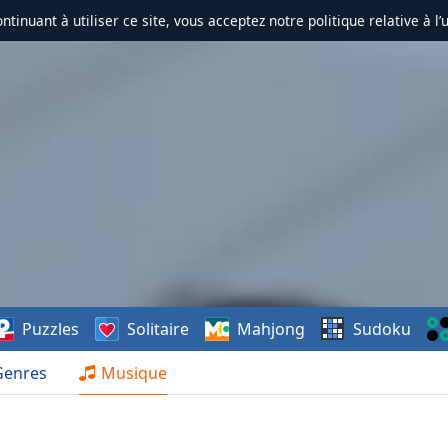
ontinuant à utiliser ce site, vous acceptez notre politique relative à l’
Puzzles
Solitaire
Mahjong
Sudoku
Genres
Musique