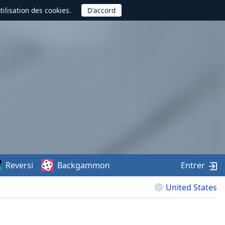
utilisation des cookies.
Reversi
Backgammon
Entrer
United States