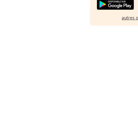
autres 