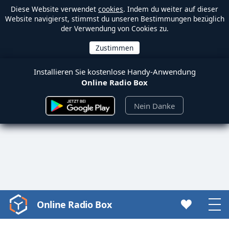
Diese Website verwendet
cookies
. Indem du weiter auf dieser
Website navigierst, stimmst du unseren Bestimmungen bezüglich
der Verwendung von Cookies zu.
Installieren Sie kostenlose Handy-Anwendung
Online Radio Box
Nein Danke
Online Radio Box
Video
Player