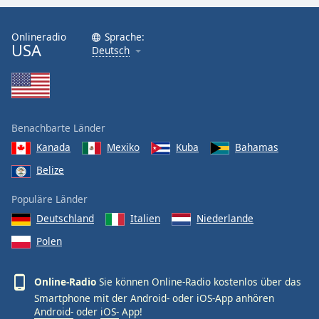
Onlineradio
Sprache:
USA
Deutsch
Benachbarte Länder
Kanada
Mexiko
Kuba
Bahamas
Belize
Populäre Länder
Deutschland
Italien
Niederlande
Polen
Online-Radio
Sie können Online-Radio kostenlos über das
Smartphone mit der Android- oder iOS-App anhören
Android-
oder
iOS-
App!