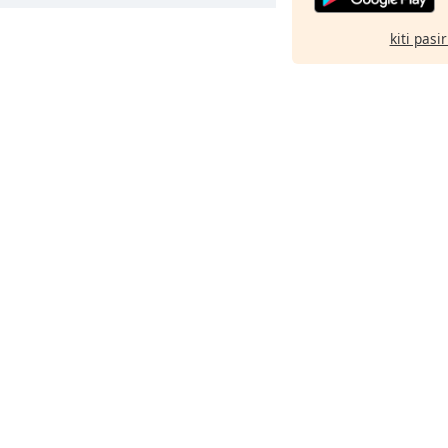
kiti pasi