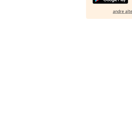
andre alt