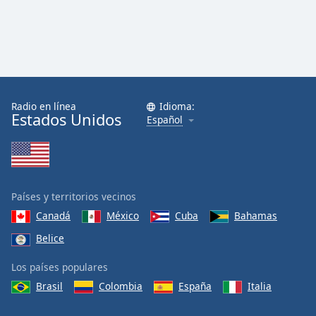
Radio en línea
Idioma:
Estados Unidos
Español
Países y territorios vecinos
Canadá
México
Cuba
Bahamas
Belice
Los países populares
Brasil
Colombia
España
Italia