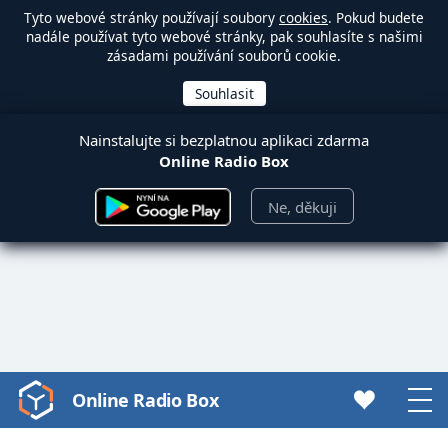
Tyto webové stránky používají soubory
cookies
. Pokud budete
nadále používat tyto webové stránky, pak souhlasíte s našimi
zásadami používání souborů cookie.
Nainstalujte si bezplatnou aplikaci zdarma
Online Radio Box
Ne, děkuji
Online Radio Box
Video
Player