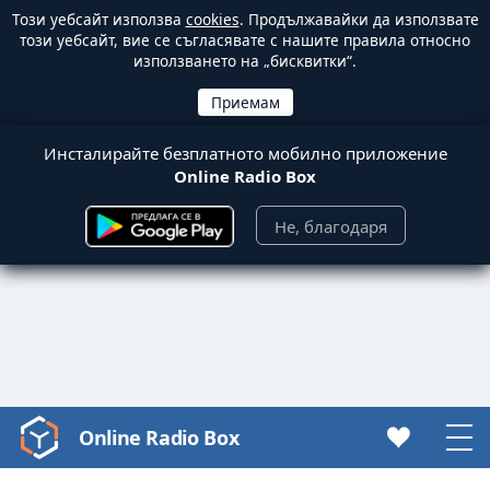
Този уебсайт използва
cookies
. Продължавайки да използвате
този уебсайт, вие се съгласявате с нашите правила относно
използването на „бисквитки“.
Инсталирайте безплатното мобилно приложение
Online Radio Box
Не, благодаря
Online Radio Box
Video
Player