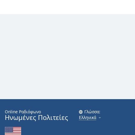
Online Ραδιόφωνο
Γλώσσα:
Ηνωμένες Πολιτείες
Ελληνικά