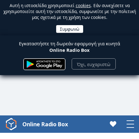
Αυτή η ιστοσελίδα χρησιμοποιεί
cookies
. Εάν συνεχίσετε να
χρησιμοποιείτε αυτή την ιστοσελίδα, συμφωνείτε με την πολιτική
μας σχετικά με τη χρήση των cookies.
Εγκαταστήστε τη δωρεάν εφαρμογή για κινητά
Online Radio Box
Όχι, ευχαριστώ
Online Radio Box
Video
Player