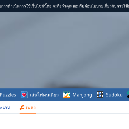
การดำเนินการใช้เว็บไซต์นี้ต่อ จะถือว่าคุณยอมรับต่อนโยบายเกี่ยวกับการใช้ค
Puzzles
เล่นไพ่คนเดียว
Mahjong
Sudoku
ะเภท
เพลง