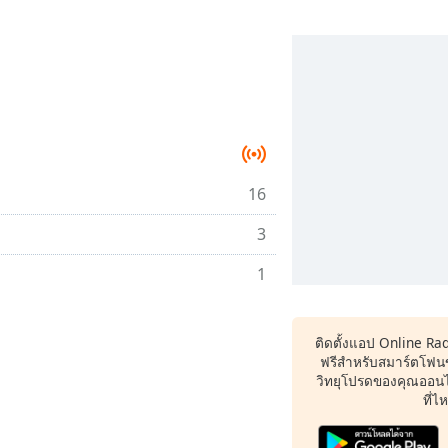
16
3
1
ติดตั้งแอป Online Ra
ฟรีสำหรับสมาร์ตโฟน
วิทยุโปรดของคุณออนไล
ที่ไ