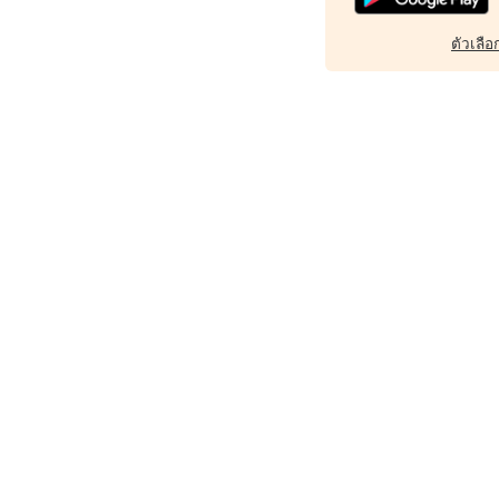
ตัวเลือก