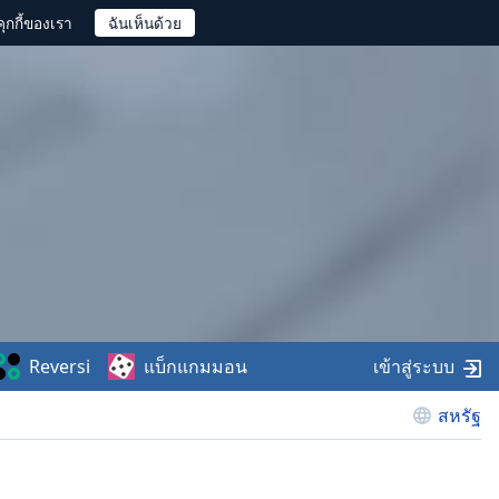
ุกกี้ของเรา
Reversi
แบ็กแกมมอน
เข้าสู่ระบบ
สหรัฐ