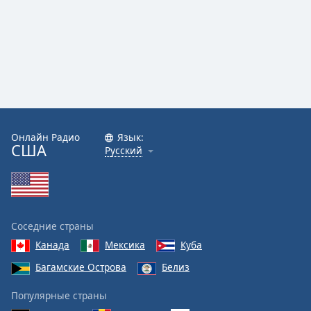
Онлайн Радио
Язык:
США
Русский
Соседние страны
Канада
Мексика
Куба
Багамские Острова
Белиз
Популярные страны