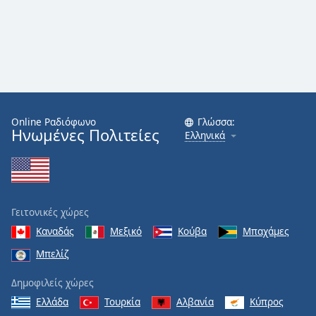
Online Ραδιόφωνο
Γλώσσα:
Ηνωμένες Πολιτείες
Ελληνικά
Γειτονικές χώρες
Καναδάς
Μεξικό
Κούβα
Μπαχάμες
Μπελίζ
Δημοφιλείς χώρες
Ελλάδα
Τουρκία
Αλβανία
Κύπρος