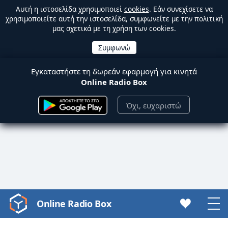
Αυτή η ιστοσελίδα χρησιμοποιεί
cookies
. Εάν συνεχίσετε να
χρησιμοποιείτε αυτή την ιστοσελίδα, συμφωνείτε με την πολιτική
μας σχετικά με τη χρήση των cookies.
Εγκαταστήστε τη δωρεάν εφαρμογή για κινητά
Online Radio Box
Όχι, ευχαριστώ
Online Radio Box
Video
Player