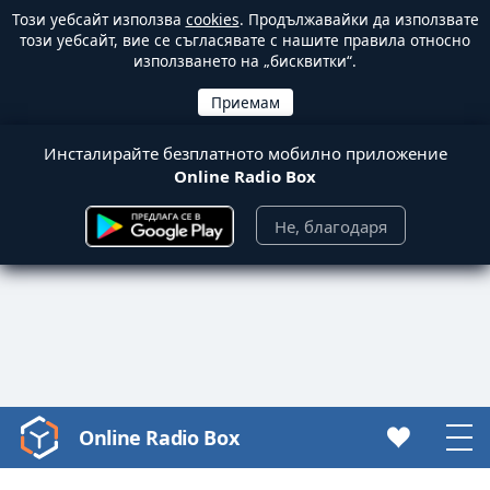
Този уебсайт използва
cookies
. Продължавайки да използвате
този уебсайт, вие се съгласявате с нашите правила относно
използването на „бисквитки“.
Инсталирайте безплатното мобилно приложение
Online Radio Box
Не, благодаря
Online Radio Box
Video
Player