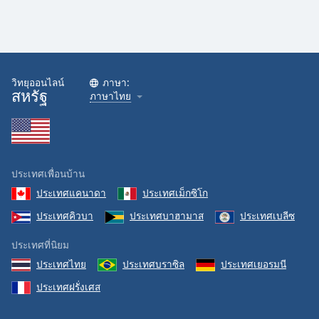
วิทยุออนไลน์
ภาษา:
สหรัฐ
ภาษาไทย
ประเทศเพื่อนบ้าน
ประเทศแคนาดา
ประเทศเม็กซิโก
ประเทศคิวบา
ประเทศบาฮามาส
ประเทศเบลีซ
ประเทศที่นิยม
ประเทศไทย
ประเทศบราซิล
ประเทศเยอรมนี
ประเทศฝรั่งเศส