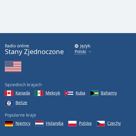
Radio online
Język:
Stany Zjednoczone
Polski
Sąsiednich krajach
Kanada
Meksyk
Kuba
Bahamy
Belize
Popularne kraje
Niemcy
Holandia
Polska
Czechy