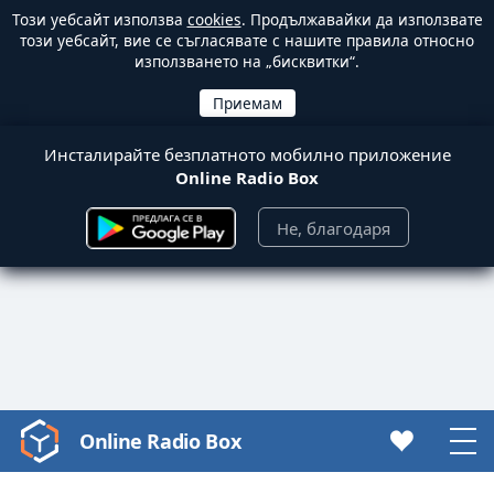
Този уебсайт използва
cookies
. Продължавайки да използвате
този уебсайт, вие се съгласявате с нашите правила относно
използването на „бисквитки“.
Инсталирайте безплатното мобилно приложение
Online Radio Box
Не, благодаря
Online Radio Box
Video
Player