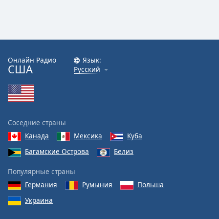
Онлайн Радио
Язык:
США
Русский
Соседние страны
Канада
Мексика
Куба
Багамские Острова
Белиз
Популярные страны
Германия
Румыния
Польша
Украина