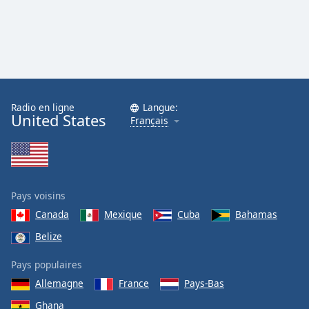
Radio en ligne
Langue:
United States
Français
Pays voisins
Canada
Mexique
Cuba
Bahamas
Belize
Pays populaires
Allemagne
France
Pays-Bas
Ghana