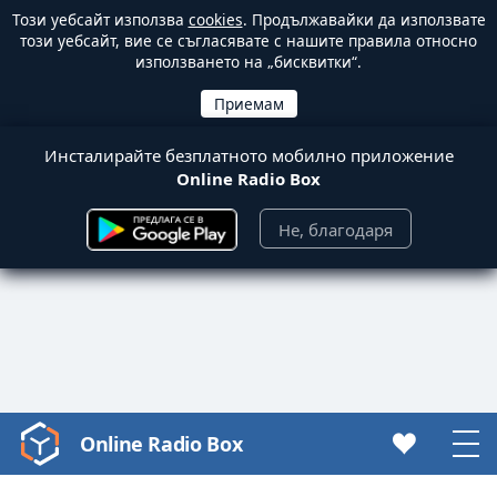
Този уебсайт използва
cookies
. Продължавайки да използвате
този уебсайт, вие се съгласявате с нашите правила относно
използването на „бисквитки“.
Инсталирайте безплатното мобилно приложение
Online Radio Box
Не, благодаря
Online Radio Box
Video
Player