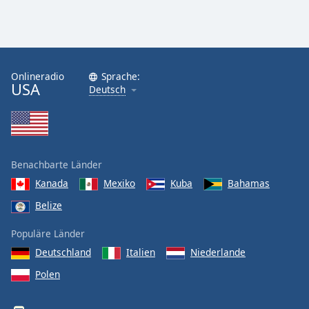
Onlineradio
Sprache:
USA
Deutsch
Benachbarte Länder
Kanada
Mexiko
Kuba
Bahamas
Belize
Populäre Länder
Deutschland
Italien
Niederlande
Polen