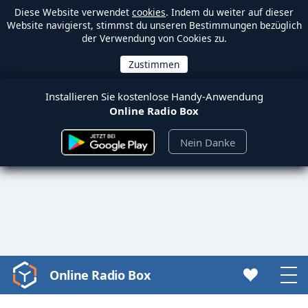
Diese Website verwendet
cookies
. Indem du weiter auf dieser
Website navigierst, stimmst du unseren Bestimmungen bezüglich
der Verwendung von Cookies zu.
Installieren Sie kostenlose Handy-Anwendung
Online Radio Box
Nein Danke
Online Radio Box
Video
Player