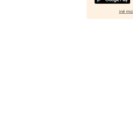
iné mo