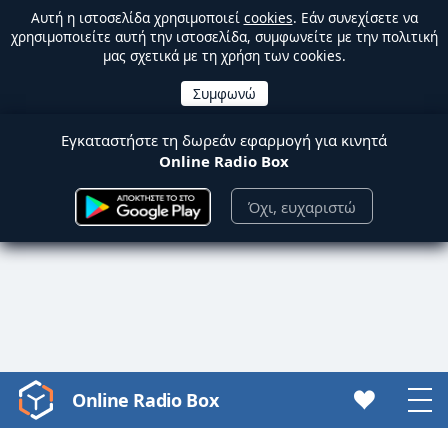
Αυτή η ιστοσελίδα χρησιμοποιεί
cookies
. Εάν συνεχίσετε να
χρησιμοποιείτε αυτή την ιστοσελίδα, συμφωνείτε με την πολιτική
μας σχετικά με τη χρήση των cookies.
Εγκαταστήστε τη δωρεάν εφαρμογή για κινητά
Online Radio Box
Όχι, ευχαριστώ
Online Radio Box
Video
Player