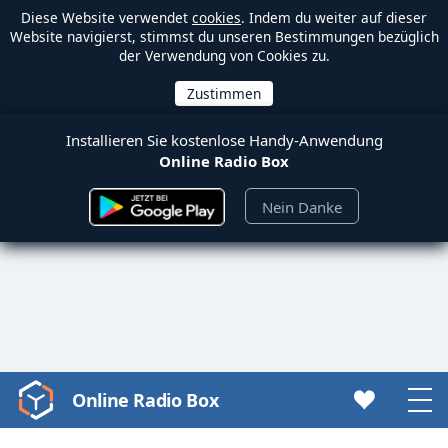
Diese Website verwendet
cookies
. Indem du weiter auf dieser
Website navigierst, stimmst du unseren Bestimmungen bezüglich
der Verwendung von Cookies zu.
Installieren Sie kostenlose Handy-Anwendung
Online Radio Box
Nein Danke
Online Radio Box
Video
Player