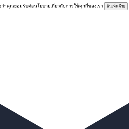
อว่าคุณยอมรับต่อนโยบายเกี่ยวกับการใช้คุกกี้ของเรา