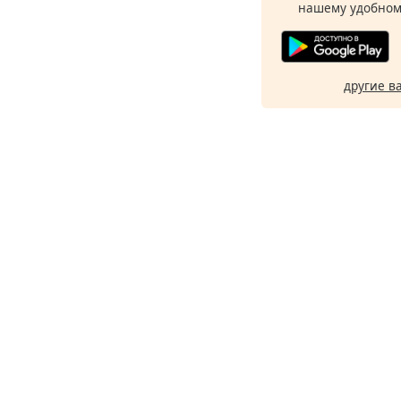
нашему удобном
другие в