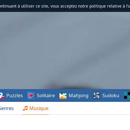
ontinuant à utiliser ce site, vous acceptez notre politique relative à l’
Puzzles
Solitaire
Mahjong
Sudoku
Genres
Musique