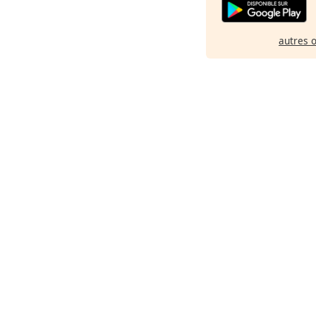
autres 