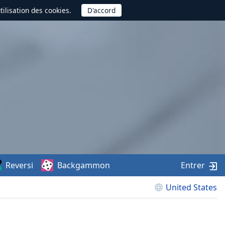
utilisation des cookies.
Reversi
Backgammon
Entrer
United States