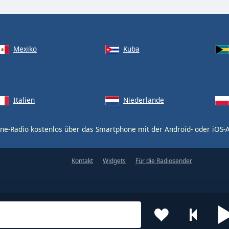
Mexiko
Kuba
Italien
Niederlande
ne-Radio kostenlos über das Smartphone mit der Android- oder iOS
Kontakt
Widgets
Für die Radiosender