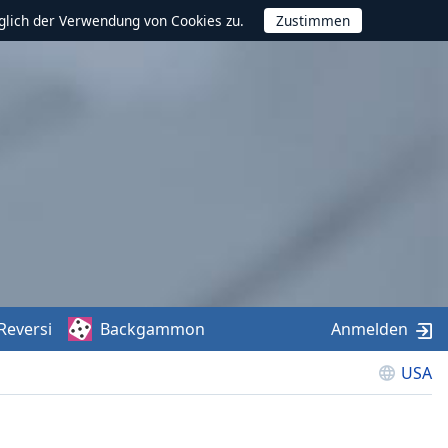
glich der Verwendung von Cookies zu.
Reversi
Backgammon
Anmelden
USA