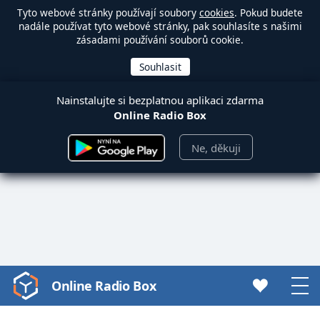
Tyto webové stránky používají soubory
cookies
. Pokud budete
nadále používat tyto webové stránky, pak souhlasíte s našimi
zásadami používání souborů cookie.
Nainstalujte si bezplatnou aplikaci zdarma
Online Radio Box
Ne, děkuji
Online Radio Box
Video
Player