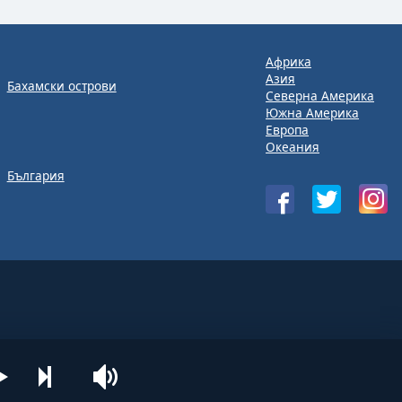
Африка
Азия
Бахамски острови
Северна Америка
Южна Америка
Европа
Океания
България