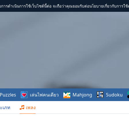
การดำเนินการใช้เว็บไซต์นี้ต่อ จะถือว่าคุณยอมรับต่อนโยบายเกี่ยวกับการใช้ค
Puzzles
เล่นไพ่คนเดียว
Mahjong
Sudoku
ะเภท
เพลง