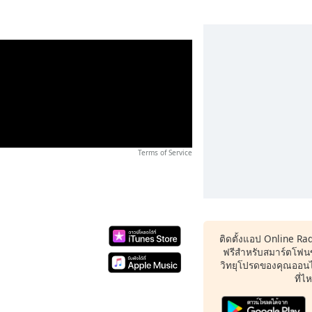
Terms of Service
ติดตั้งแอป Online Ra
ฟรีสำหรับสมาร์ตโฟน
วิทยุโปรดของคุณออนไล
ที่ไ