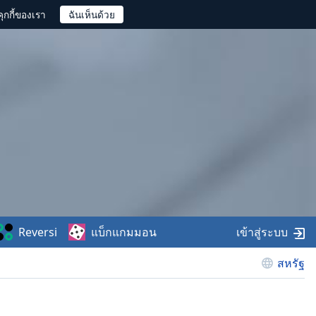
ุกกี้ของเรา
Reversi
แบ็กแกมมอน
เข้าสู่ระบบ
สหรัฐ